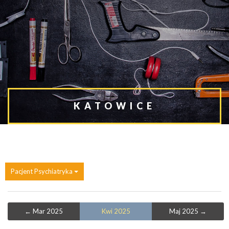
KATOWICE
Pacjent Psychiatryka
← Mar 2025
Kwi 2025
Maj 2025 →